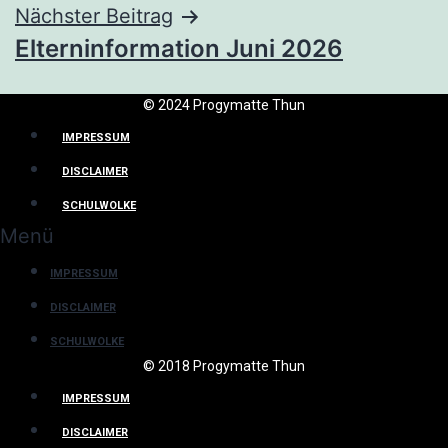
Nächster Beitrag
Elterninformation Juni 2026
© 2024 Progymatte Thun
IMPRESSUM
DISCLAIMER
SCHULWOLKE
Menü
IMPRESSUM
DISCLAIMER
SCHULWOLKE
© 2018 Progymatte Thun
IMPRESSUM
DISCLAIMER