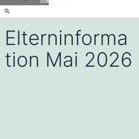
DOWNLOADS
Elterninforma
tion Mai 2026