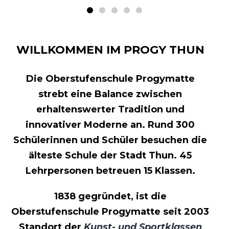
WILLKOMMEN IM PROGY THUN
Die Oberstufenschule Progymatte
strebt eine Balance zwischen
erhaltenswerter Tradition und
innovativer Moderne an. Rund 300
Schülerinnen und Schüler besuchen die
älteste Schule der Stadt Thun. 45
Lehrpersonen betreuen 15 Klassen.
1838 gegründet, ist die
Oberstufenschule Progymatte seit 2003
Standort der
Kunst- und Sportklassen