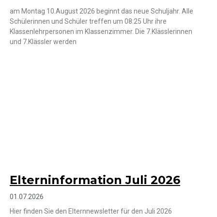
am Montag 10.August 2026 beginnt das neue Schuljahr. Alle
Schülerinnen und Schüler treffen um 08:25 Uhr ihre
Klassenlehrpersonen im Klassenzimmer. Die 7.Klässlerinnen
und 7.Klässler werden
Elterninformation Juli 2026
01.07.2026
Hier finden Sie den Elternnewsletter für den Juli 2026